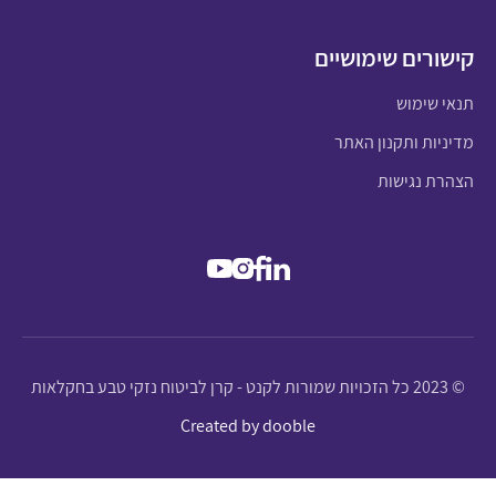
קישורים שימושיים
תנאי שימוש
מדיניות ותקנון האתר
הצהרת נגישות
© 2023 כל הזכויות שמורות לקנט - קרן לביטוח נזקי טבע בחקלאות
Created by dooble