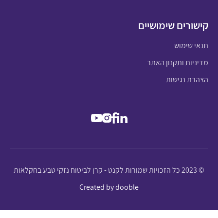
קישורים שימושיים
תנאי שימוש
מדיניות ותקנון האתר
הצהרת נגישות
© 2023 כל הזכויות שמורות לקנט - קרן לביטוח נזקי טבע בחקלאות
Created by dooble