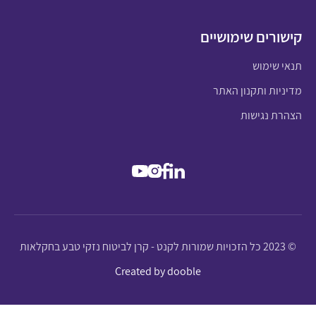
קישורים שימושיים
תנאי שימוש
מדיניות ותקנון האתר
הצהרת נגישות
© 2023 כל הזכויות שמורות לקנט - קרן לביטוח נזקי טבע בחקלאות
Created by dooble