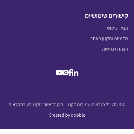
קישורים שימושיים
תנאי שימוש
מדיניות ותקנון האתר
הצהרת נגישות
© 2023 כל הזכויות שמורות לקנט - קרן לביטוח נזקי טבע בחקלאות
Created by dooble