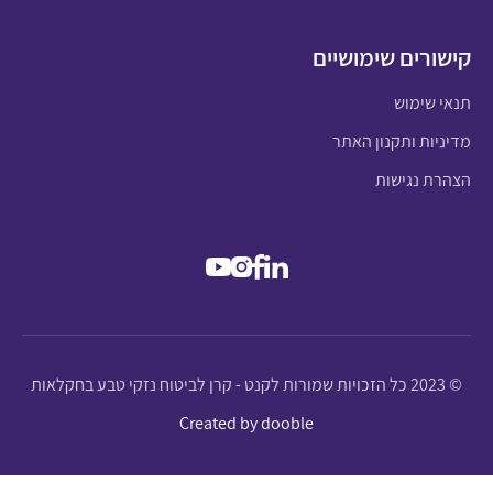
קישורים שימושיים
תנאי שימוש
מדיניות ותקנון האתר
הצהרת נגישות
© 2023 כל הזכויות שמורות לקנט - קרן לביטוח נזקי טבע בחקלאות
Created by dooble