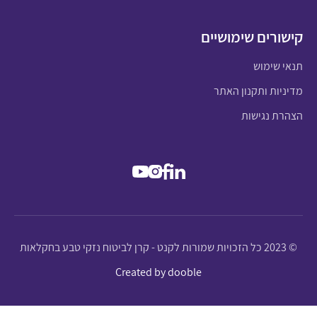
קישורים שימושיים
תנאי שימוש
מדיניות ותקנון האתר
הצהרת נגישות
© 2023 כל הזכויות שמורות לקנט - קרן לביטוח נזקי טבע בחקלאות
Created by dooble