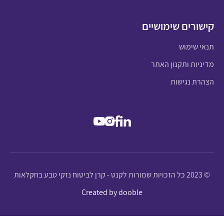
קישורים שימושיים
תנאי שימוש
מדיניות ותקנון האתר
הצהרת נגישות
© 2023 כל הזכויות שמורות לקנט - קרן לביטוח נזקי טבע בחקלאות
Created by dooble