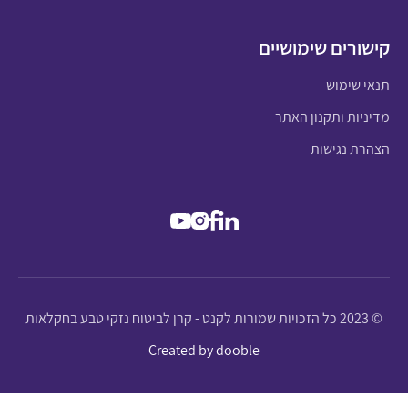
קישורים שימושיים
תנאי שימוש
מדיניות ותקנון האתר
הצהרת נגישות
© 2023 כל הזכויות שמורות לקנט - קרן לביטוח נזקי טבע בחקלאות
Created by dooble