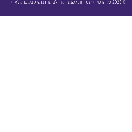
© 2023 כל הזכויות שמורות לקנט - קרן לביטוח נזקי טבע בחקלאות