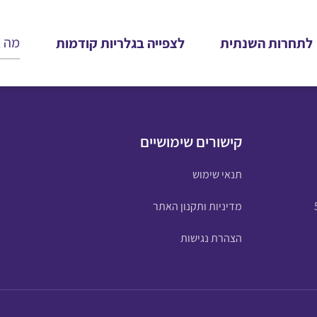
לתחרות השנתית
לצפייה בגלריות קודמות
קישורים שימושיים
תנאי שימוש
מדיניות ותקנון האתר
הצהרת נגישות