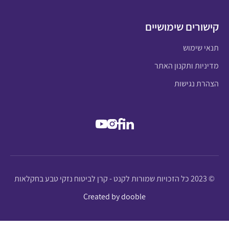
קישורים שימושיים
תנאי שימוש
מדיניות ותקנון האתר
הצהרת נגישות
© 2023 כל הזכויות שמורות לקנט - קרן לביטוח נזקי טבע בחקלאות
Created by dooble