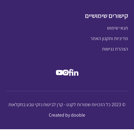
קישורים שימושיים
תנאי שימוש
מדיניות ותקנון האתר
הצהרת נגישות
© 2023 כל הזכויות שמורות לקנט - קרן לביטוח נזקי טבע בחקלאות
Created by dooble