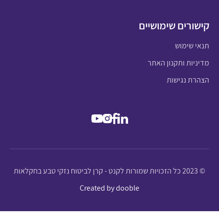
קישורים שימושיים
תנאי שימוש
מדיניות ותקנון האתר
הצהרת נגישות
© 2023 כל הזכויות שמורות לקנט - קרן לביטוח נזקי טבע בחקלאות
Created by dooble