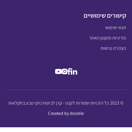
קישורים שימושיים
תנאי שימוש
מדיניות ותקנון האתר
הצהרת נגישות
© 2023 כל הזכויות שמורות לקנט - קרן לביטוח נזקי טבע בחקלאות
Created by dooble