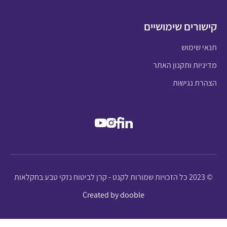
קישורים שימושיים
תנאי שימוש
מדיניות ותקנון האתר
הצהרת נגישות
© 2023 כל הזכויות שמורות לקנט - קרן לביטוח נזקי טבע בחקלאות
Created by dooble