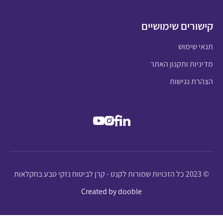
קישורים שימושיים
תנאי שימוש
מדיניות ותקנון האתר
הצהרת נגישות
© 2023 כל הזכויות שמורות לקנט - קרן לביטוח נזקי טבע בחקלאות
Created by dooble