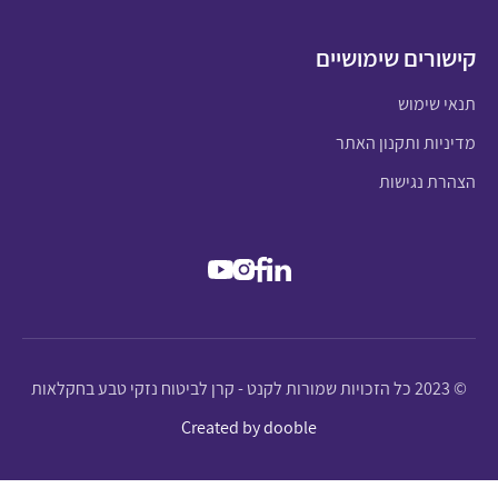
קישורים שימושיים
תנאי שימוש
מדיניות ותקנון האתר
הצהרת נגישות
© 2023 כל הזכויות שמורות לקנט - קרן לביטוח נזקי טבע בחקלאות
Created by dooble