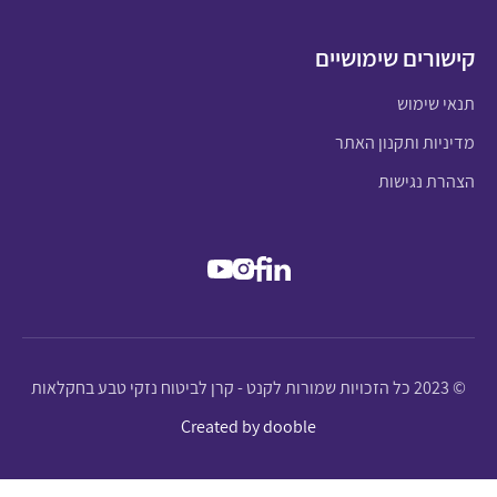
קישורים שימושיים
תנאי שימוש
מדיניות ותקנון האתר
הצהרת נגישות
© 2023 כל הזכויות שמורות לקנט - קרן לביטוח נזקי טבע בחקלאות
Created by dooble