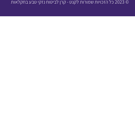
© 2023 כל הזכויות שמורות לקנט - קרן לביטוח נזקי טבע בחקלאות