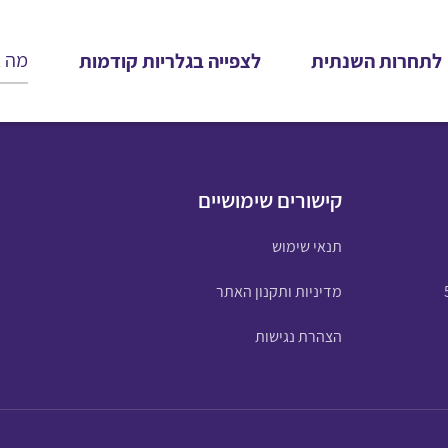
לתחרות השנתית
לצפייה בגלריות קודמות
קישורים שימושיים
תנאי שימוש
מדיניות ותקנון האתר
הצהרת נגישות