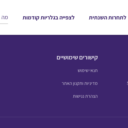
לתחרות השנתית
לצפייה בגלריות קודמות
קישורים שימושיים
תנאי שימוש
מדיניות ותקנון האתר
הצהרת נגישות