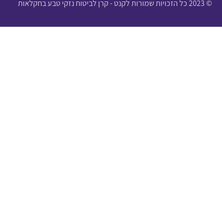
© 2023 כל הזכויות שמורות לקנט - קרן לביטוח נזקי טבע בחקלאות