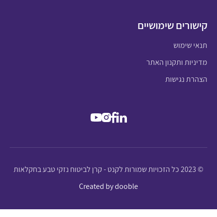
קישורים שימושיים
תנאי שימוש
מדיניות ותקנון האתר
הצהרת נגישות
© 2023 כל הזכויות שמורות לקנט - קרן לביטוח נזקי טבע בחקלאות
Created by dooble