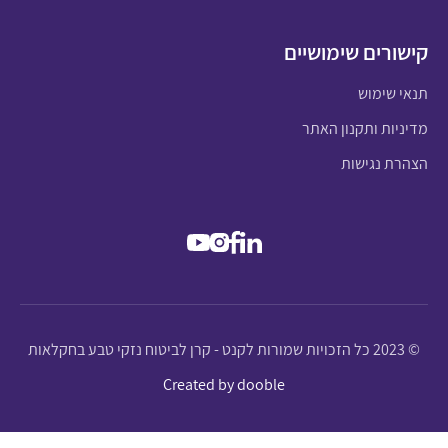
קישורים שימושיים
תנאי שימוש
מדיניות ותקנון האתר
הצהרת נגישות
© 2023 כל הזכויות שמורות לקנט - קרן לביטוח נזקי טבע בחקלאות
Created by dooble