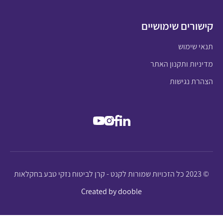
קישורים שימושיים
תנאי שימוש
מדיניות ותקנון האתר
הצהרת נגישות
© 2023 כל הזכויות שמורות לקנט - קרן לביטוח נזקי טבע בחקלאות
Created by dooble