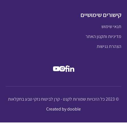
קישורים שימושיים
תנאי שימוש
מדיניות ותקנון האתר
הצהרת נגישות
© 2023 כל הזכויות שמורות לקנט - קרן לביטוח נזקי טבע בחקלאות
Created by dooble