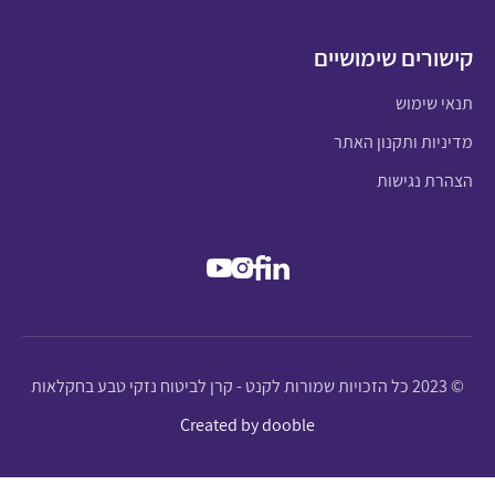
קישורים שימושיים
תנאי שימוש
מדיניות ותקנון האתר
הצהרת נגישות
© 2023 כל הזכויות שמורות לקנט - קרן לביטוח נזקי טבע בחקלאות
Created by dooble