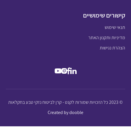
קישורים שימושיים
תנאי שימוש
מדיניות ותקנון האתר
הצהרת נגישות
© 2023 כל הזכויות שמורות לקנט - קרן לביטוח נזקי טבע בחקלאות
Created by dooble