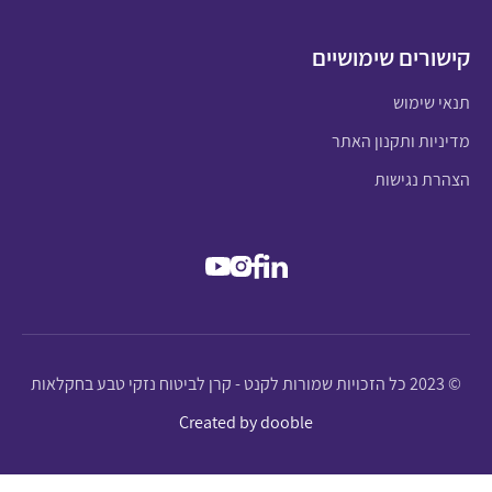
קישורים שימושיים
תנאי שימוש
מדיניות ותקנון האתר
הצהרת נגישות
© 2023 כל הזכויות שמורות לקנט - קרן לביטוח נזקי טבע בחקלאות
Created by dooble