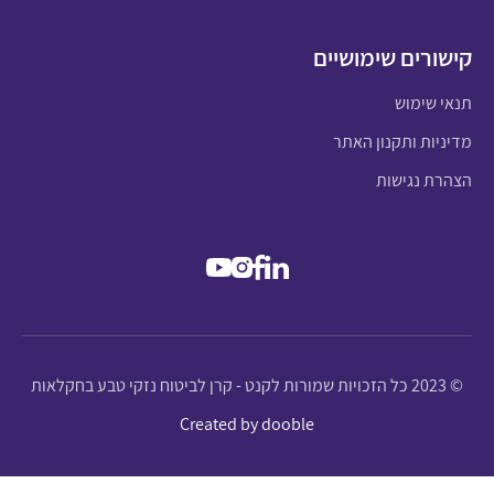
קישורים שימושיים
תנאי שימוש
מדיניות ותקנון האתר
הצהרת נגישות
© 2023 כל הזכויות שמורות לקנט - קרן לביטוח נזקי טבע בחקלאות
Created by dooble