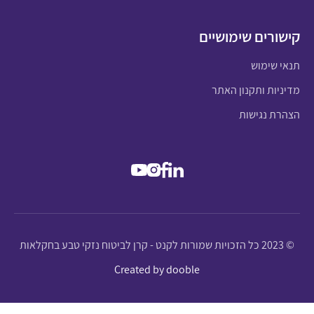
קישורים שימושיים
תנאי שימוש
מדיניות ותקנון האתר
הצהרת נגישות
© 2023 כל הזכויות שמורות לקנט - קרן לביטוח נזקי טבע בחקלאות
Created by dooble