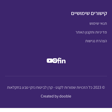
קישורים שימושיים
תנאי שימוש
מדיניות ותקנון האתר
הצהרת נגישות
© 2023 כל הזכויות שמורות לקנט - קרן לביטוח נזקי טבע בחקלאות
Created by dooble