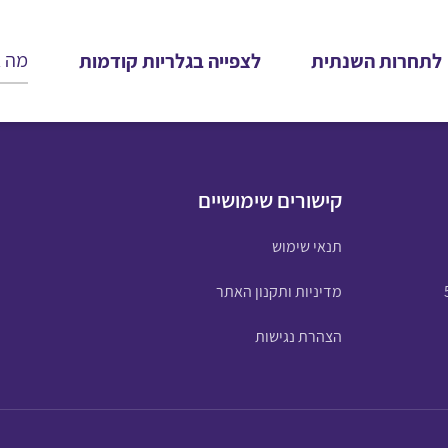
לתחרות השנתית
לצפייה בגלריות קודמות
קישורים שימושיים
תנאי שימוש
מדיניות ותקנון האתר
הצהרת נגישות