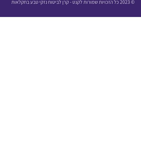
© 2023 כל הזכויות שמורות לקנט - קרן לביטוח נזקי טבע בחקלאות