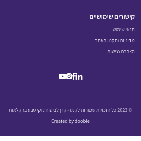
קישורים שימושיים
תנאי שימוש
מדיניות ותקנון האתר
הצהרת נגישות
© 2023 כל הזכויות שמורות לקנט - קרן לביטוח נזקי טבע בחקלאות
Created by dooble