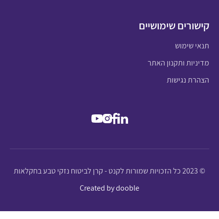
קישורים שימושיים
תנאי שימוש
מדיניות ותקנון האתר
הצהרת נגישות
© 2023 כל הזכויות שמורות לקנט - קרן לביטוח נזקי טבע בחקלאות
Created by dooble