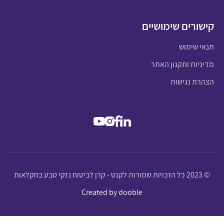
קישורים שימושיים
תנאי שימוש
מדיניות ותקנון האתר
הצהרת נגישות
© 2023 כל הזכויות שמורות לקנט - קרן לביטוח נזקי טבע בחקלאות
Created by dooble