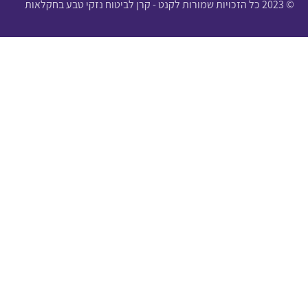
© 2023 כל הזכויות שמורות לקנט - קרן לביטוח נזקי טבע בחקלאות