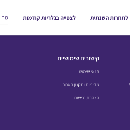
לתחרות השנתית
לצפייה בגלריות קודמות
קישורים שימושיים
תנאי שימוש
מדיניות ותקנון האתר
הצהרת נגישות