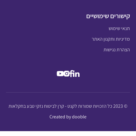
קישורים שימושיים
תנאי שימוש
מדיניות ותקנון האתר
הצהרת נגישות
© 2023 כל הזכויות שמורות לקנט - קרן לביטוח נזקי טבע בחקלאות
Created by dooble