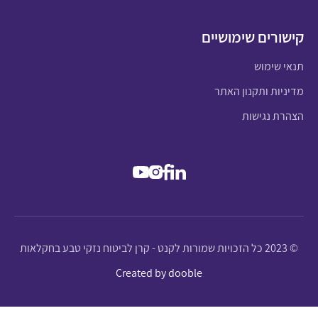
קישורים שימושיים
תנאי שימוש
מדיניות ותקנון האתר
הצהרת נגישות
© 2023 כל הזכויות שמורות לקנט - קרן לביטוח נזקי טבע בחקלאות
Created by dooble