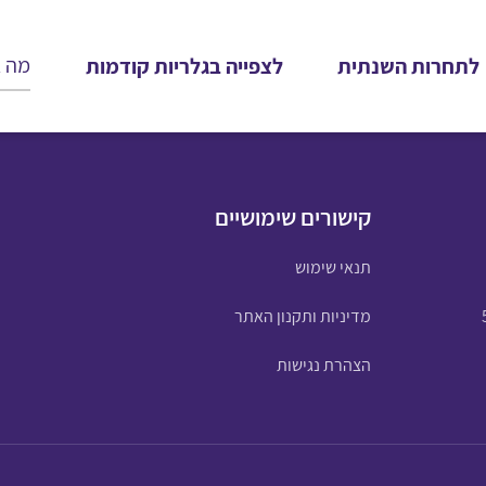
לתחרות השנתית
לצפייה בגלריות קודמות
קישורים שימושיים
תנאי שימוש
מדיניות ותקנון האתר
הצהרת נגישות