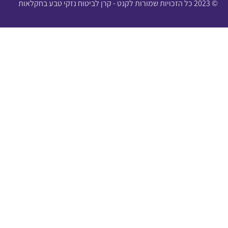
© 2023 כל הזכויות שמורות לקנט - קרן לביטוח נזקי טבע בחקלאות