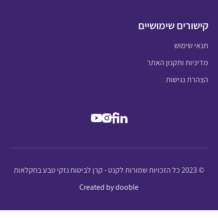
קישורים שימושיים
תנאי שימוש
מדיניות ותקנון האתר
הצהרת נגישות
© 2023 כל הזכויות שמורות לקנט - קרן לביטוח נזקי טבע בחקלאות
Created by dooble