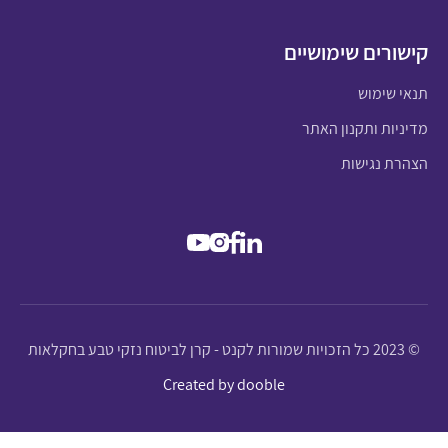
קישורים שימושיים
תנאי שימוש
מדיניות ותקנון האתר
הצהרת נגישות
© 2023 כל הזכויות שמורות לקנט - קרן לביטוח נזקי טבע בחקלאות
Created by dooble