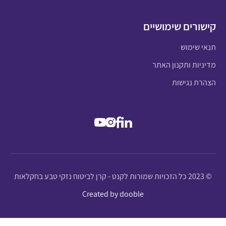
קישורים שימושיים
תנאי שימוש
מדיניות ותקנון האתר
הצהרת נגישות
© 2023 כל הזכויות שמורות לקנט - קרן לביטוח נזקי טבע בחקלאות
Created by dooble