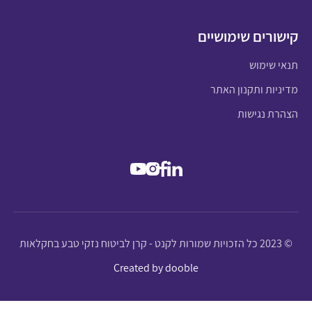
קישורים שימושיים
תנאי שימוש
מדיניות ותקנון האתר
הצהרת נגישות
© 2023 כל הזכויות שמורות לקנט - קרן לביטוח נזקי טבע בחקלאות
Created by dooble