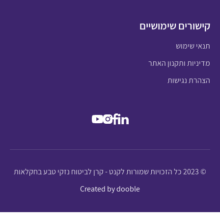
קישורים שימושיים
תנאי שימוש
מדיניות ותקנון האתר
הצהרת נגישות
© 2023 כל הזכויות שמורות לקנט - קרן לביטוח נזקי טבע בחקלאות
Created by dooble