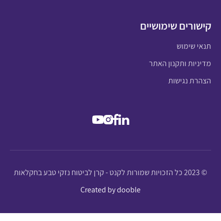
קישורים שימושיים
תנאי שימוש
מדיניות ותקנון האתר
הצהרת נגישות
© 2023 כל הזכויות שמורות לקנט - קרן לביטוח נזקי טבע בחקלאות
Created by dooble