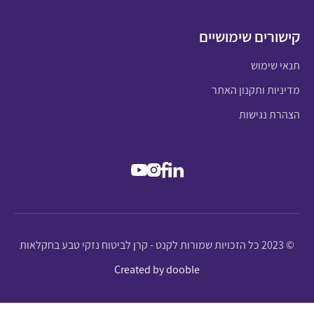
קישורים שימושיים
תנאי שימוש
מדיניות ותקנון האתר
הצהרת נגישות
© 2023 כל הזכויות שמורות לקנט - קרן לביטוח נזקי טבע בחקלאות
Created by dooble