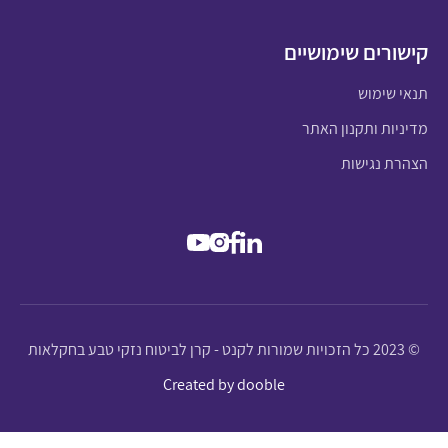
קישורים שימושיים
תנאי שימוש
מדיניות ותקנון האתר
הצהרת נגישות
© 2023 כל הזכויות שמורות לקנט - קרן לביטוח נזקי טבע בחקלאות
Created by dooble