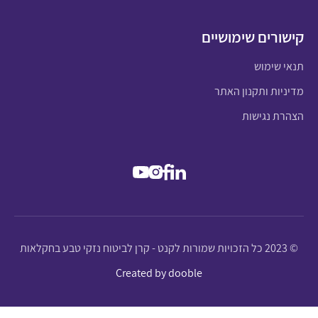
קישורים שימושיים
תנאי שימוש
מדיניות ותקנון האתר
הצהרת נגישות
© 2023 כל הזכויות שמורות לקנט - קרן לביטוח נזקי טבע בחקלאות
Created by dooble