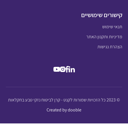
קישורים שימושיים
תנאי שימוש
מדיניות ותקנון האתר
הצהרת נגישות
© 2023 כל הזכויות שמורות לקנט - קרן לביטוח נזקי טבע בחקלאות
Created by dooble