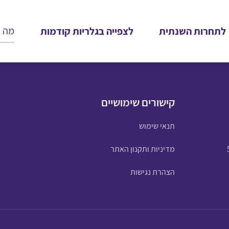
לתחרות השנתית
לצפייה בגלריות קודמות
קישורים שימושיים
תנאי שימוש
מדיניות ותקנון האתר
הצהרת נגישות