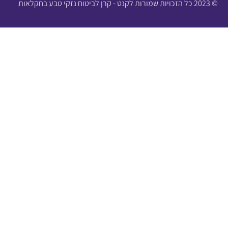
© 2023 כל הזכויות שמורות לקנט - קרן לביטוח נזקי טבע בחקלאות