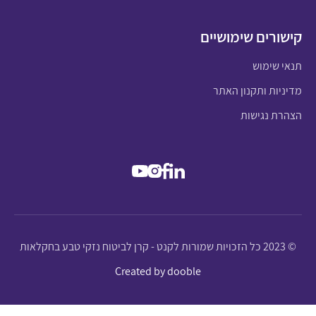
קישורים שימושיים
תנאי שימוש
מדיניות ותקנון האתר
הצהרת נגישות
© 2023 כל הזכויות שמורות לקנט - קרן לביטוח נזקי טבע בחקלאות
Created by dooble