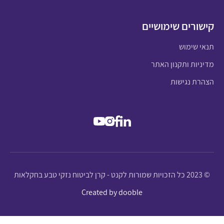
קישורים שימושיים
תנאי שימוש
מדיניות ותקנון האתר
הצהרת נגישות
© 2023 כל הזכויות שמורות לקנט - קרן לביטוח נזקי טבע בחקלאות
Created by dooble